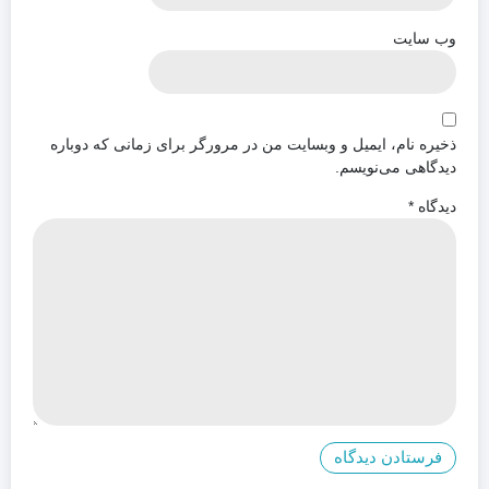
وب‌ سایت
ذخیره نام، ایمیل و وبسایت من در مرورگر برای زمانی که دوباره
دیدگاهی می‌نویسم.
دیدگاه
*