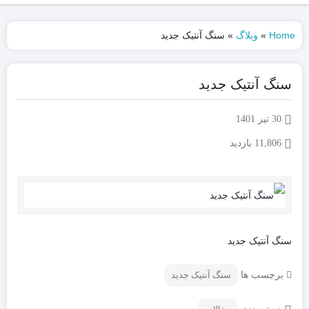
Home
»
وبلاگ
»
سنگ آنتیک جدید
سنگ آنتیک جدید
30 تیر 1401
11,806 بازدید
سنگ آنتیک جدید
برچسب ها
سنگ آنتیک جدید