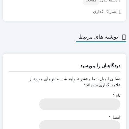
دسته بندی
مقالات
اشتراک گذاری
نوشته های مرتبط
دیدگاهتان را بنویسید
نشانی ایمیل شما منتشر نخواهد شد.
بخش‌های موردنیاز
علامت‌گذاری شده‌اند
*
نام
*
ایمیل
*