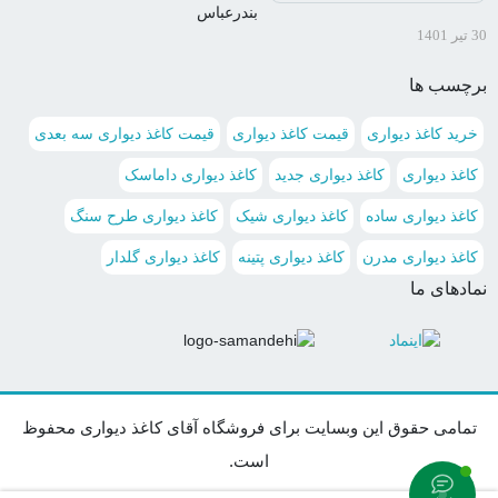
بندرعباس
30 تیر 1401
برچسب ها
خرید کاغذ دیواری
قیمت کاغذ دیواری
قیمت کاغذ دیواری سه بعدی
کاغذ دیواری
کاغذ دیواری جدید
کاغذ دیواری داماسک
کاغذ دیواری ساده
کاغذ دیواری شیک
کاغذ دیواری طرح سنگ
کاغذ دیواری مدرن
کاغذ دیواری پتینه
کاغذ دیواری گلدار
نمادهای ما
تمامی حقوق این وبسایت برای فروشگاه آقای کاغذ دیواری محفوظ
است.